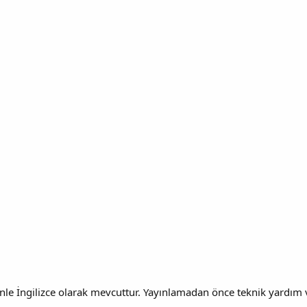
e İngilizce olarak mevcuttur. Yayınlamadan önce teknik yardım ve 