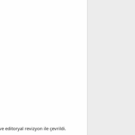
editoryal revizyon ile çevrildi.